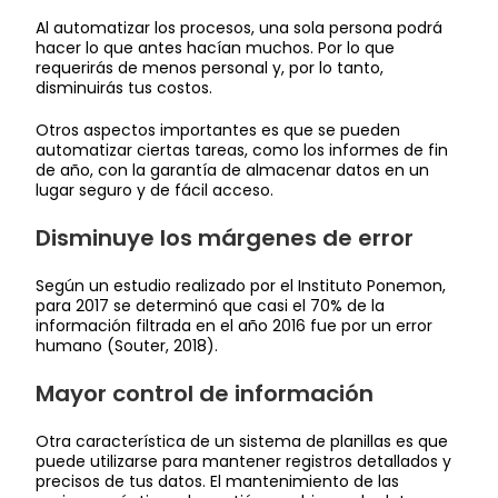
Al automatizar los procesos, una sola persona podrá
hacer lo que antes hacían muchos. Por lo que
requerirás de menos personal y, por lo tanto,
disminuirás tus costos.
Otros aspectos importantes es que se pueden
automatizar ciertas tareas, como los informes de fin
de año, con la garantía de almacenar datos en un
lugar seguro y de fácil acceso.
Disminuye los márgenes de error
Según un estudio realizado por el Instituto Ponemon,
para 2017 se determinó que casi el 70% de la
información filtrada en el año 2016 fue por un error
humano (Souter, 2018).
Mayor control de información
Otra característica de un sistema de planillas es que
puede utilizarse para mantener registros detallados y
precisos de tus datos. El mantenimiento de las