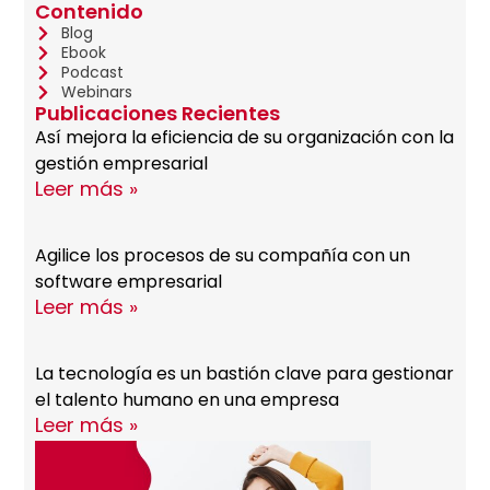
Contenido
Blog
Ebook
Podcast
Webinars
Publicaciones Recientes
Así mejora la eficiencia de su organización con la
gestión empresarial
Leer más »
Agilice los procesos de su compañía con un
software empresarial
Leer más »
La tecnología es un bastión clave para gestionar
el talento humano en una empresa
Leer más »