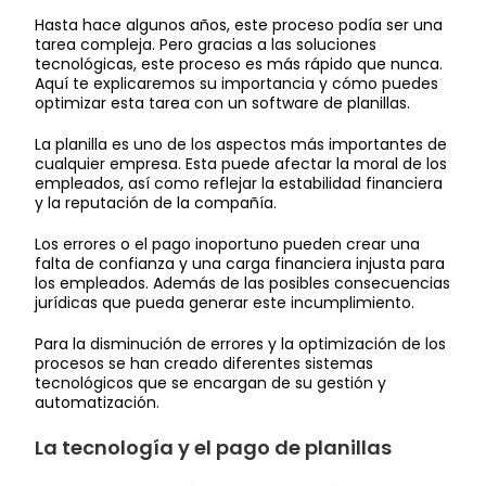
Hasta hace algunos años, este proceso podía ser una
tarea compleja. Pero gracias a las soluciones
tecnológicas, este proceso es más rápido que nunca.
Aquí te explicaremos su importancia y cómo puedes
optimizar esta tarea con un software de planillas.
La planilla es uno de los aspectos más importantes de
cualquier empresa. Esta puede afectar la moral de los
empleados, así como reflejar la estabilidad financiera
y la reputación de la compañía.
Los errores o el pago inoportuno pueden crear una
falta de confianza y una carga financiera injusta para
los empleados. Además de las posibles consecuencias
jurídicas que pueda generar este incumplimiento.
Para la disminución de errores y la optimización de los
procesos se han creado diferentes sistemas
tecnológicos que se encargan de su gestión y
automatización.
La tecnología y el pago de planillas