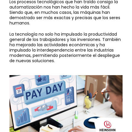
Los procesos tecnológicos que han traído consigo la
automatización nos han hecho la vida más fácil.
Siendo que, en muchos casos, las máquinas han
demostrado ser más exactas y precisas que los seres
humanos.
La tecnología no solo ha impulsado la productividad
general de los trabajadores y las inversiones. También
ha mejorado las actividades económicas y ha
impulsado la interdependencia entre las industrias
modernas, permitiendo posteriormente el despliegue
de nuevas soluciones.