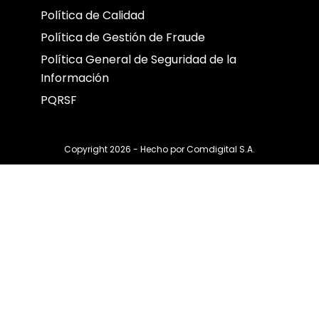
Política de Calidad
Política de Gestión de Fraude
Política General de Seguridad de la
Información
PQRSF
Copyright 2026 - Hecho por
Comdigital S.A.