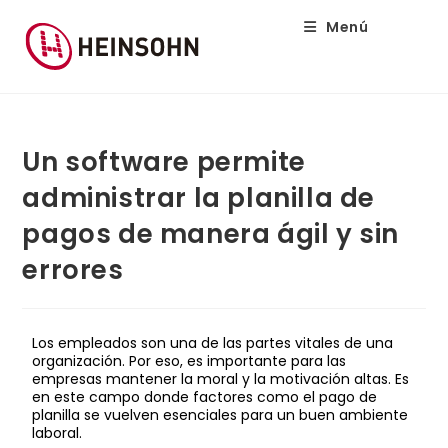
Menú
Un software permite
administrar la planilla de
pagos de manera ágil y sin
errores
Los empleados son una de las partes vitales de una
organización. Por eso, es importante para las
empresas mantener la moral y la motivación altas. Es
en este campo donde factores como el pago de
planilla se vuelven esenciales para un buen ambiente
laboral.