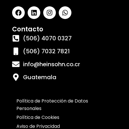
Contacto
(506) 4070 0327
(506) 7032 7821
info@heinsohn.co.cr
Guatemala
Política de Protección de Datos
Personales
Política de Cookies
Aviso de Privacidad