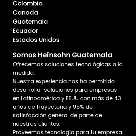
Colombia
Canada
Guatemala
Ecuador
Estados Unidos
Somos Heinsohn Guatemala
Ofrecemos soluciones tecnológicas a la
medida.
Nuestra experiencia nos ha permitido
desarrollar soluciones para empresas
en Latinoamérica y EEUU con más de 43
años de trayectoria y 95% de
satisfacción general de parte de
nuestros clientes.
Proveemos tecnología para tu empresa.