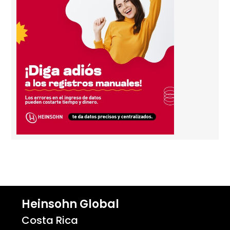
Heinsohn Global
Costa Rica