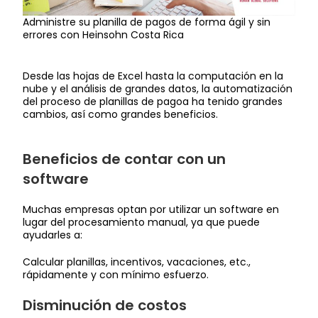
Administre su planilla de pagos de forma ágil y sin
errores con Heinsohn Costa Rica
Desde las hojas de Excel hasta la computación en la
nube y el análisis de grandes datos, la automatización
del proceso de planillas de pagoa ha tenido grandes
cambios, así como grandes beneficios.
Beneficios de contar con un
software
Muchas empresas optan por utilizar un software en
lugar del procesamiento manual, ya que puede
ayudarles a:
Calcular planillas, incentivos, vacaciones, etc.,
rápidamente y con mínimo esfuerzo.
Disminución de costos