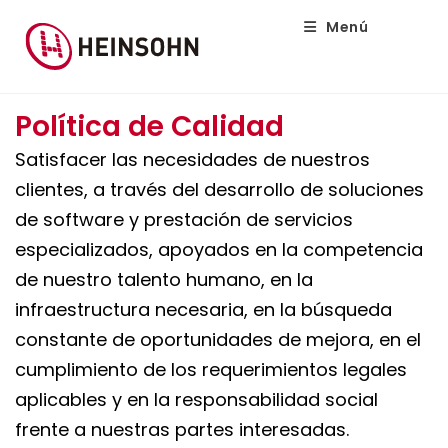
Menú
Política de Calidad
Satisfacer las necesidades de nuestros
clientes, a través del desarrollo de soluciones
de software y prestación de servicios
especializados, apoyados en la competencia
de nuestro talento humano, en la
infraestructura necesaria, en la búsqueda
constante de oportunidades de mejora, en el
cumplimiento de los requerimientos legales
aplicables y en la responsabilidad social
frente a nuestras partes interesadas.