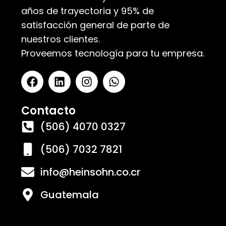
años de trayectoria y 95% de
satisfacción general de parte de
nuestros clientes.
Proveemos tecnología para tu empresa.
Contacto
(506) 4070 0327
(506) 7032 7821
info@heinsohn.co.cr
Guatemala