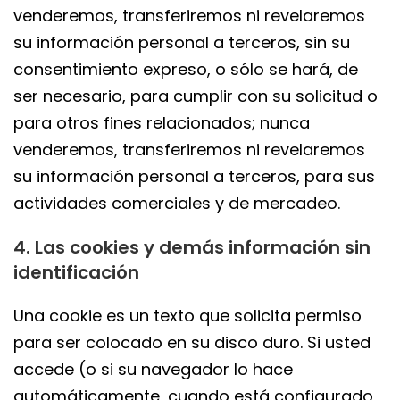
venderemos, transferiremos ni revelaremos
su información personal a terceros, sin su
consentimiento expreso, o sólo se hará, de
ser necesario, para cumplir con su solicitud o
para otros fines relacionados; nunca
venderemos, transferiremos ni revelaremos
su información personal a terceros, para sus
actividades comerciales y de mercadeo.
4. Las cookies y demás información sin
identificación
Una cookie es un texto que solicita permiso
para ser colocado en su disco duro. Si usted
accede (o si su navegador lo hace
automáticamente, cuando está configurado