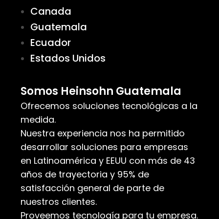
Canada
Guatemala
Ecuador
Estados Unidos
Somos Heinsohn Guatemala
Ofrecemos soluciones tecnológicas a la
medida.
Nuestra experiencia nos ha permitido
desarrollar soluciones para empresas
en Latinoamérica y EEUU con más de 43
años de trayectoria y 95% de
satisfacción general de parte de
nuestros clientes.
Proveemos tecnología para tu empresa.