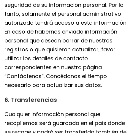
seguridad de su información personal. Por lo
tanto, solamente el personal administrativo
autorizado tendrá acceso a esta información.
En caso de habernos enviado información
personal que desean borrar de nuestros
registros o que quisieran actualizar, favor
utilizar los detalles de contacto
correspondientes en nuestra página
“Contáctenos”. Concédanos el tiempo
necesario para actualizar sus datos.
6. Transferencias
Cualquier información personal que
recopilemos será guardada en el país donde
se recoge y podrá ser transferida también de