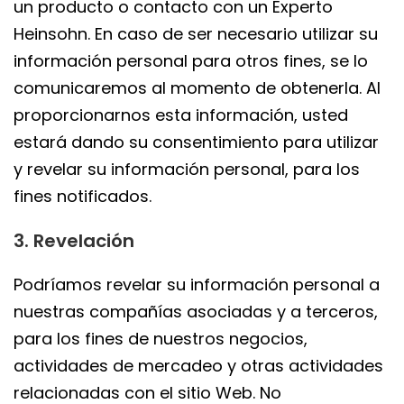
un producto o contacto con un Experto
Heinsohn. En caso de ser necesario utilizar su
información personal para otros fines, se lo
comunicaremos al momento de obtenerla. Al
proporcionarnos esta información, usted
estará dando su consentimiento para utilizar
y revelar su información personal, para los
fines notificados.
3. Revelación
Podríamos revelar su información personal a
nuestras compañías asociadas y a terceros,
para los fines de nuestros negocios,
actividades de mercadeo y otras actividades
relacionadas con el sitio Web. No