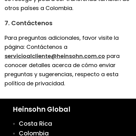
otros países a Colombia.
7. Contáctenos
Para preguntas adicionales, favor visite la
página: Contáctenos a
servicioalcliente@heinsohn.com.co
para
conocer detalles acerca de cómo enviar
preguntas y sugerencias, respecto a esta
política de privacidad.
Heinsohn Global
Costa Rica
Colombia