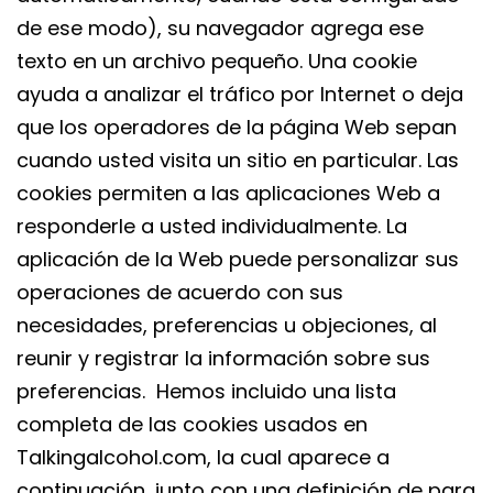
de ese modo), su navegador agrega ese
texto en un archivo pequeño. Una cookie
ayuda a analizar el tráfico por Internet o deja
que los operadores de la página Web sepan
cuando usted visita un sitio en particular. Las
cookies permiten a las aplicaciones Web a
responderle a usted individualmente. La
aplicación de la Web puede personalizar sus
operaciones de acuerdo con sus
necesidades, preferencias u objeciones, al
reunir y registrar la información sobre sus
preferencias. Hemos incluido una lista
completa de las cookies usados en
Talkingalcohol.com, la cual aparece a
continuación, junto con una definición de para