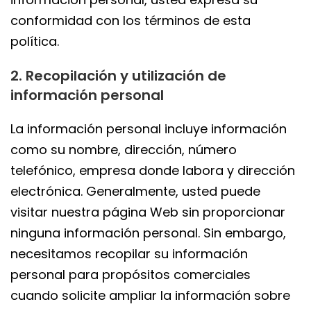
conformidad con los términos de esta
política.
2. Recopilación y utilización de
información personal
La información personal incluye información
como su nombre, dirección, número
telefónico, empresa donde labora y dirección
electrónica. Generalmente, usted puede
visitar nuestra página Web sin proporcionar
ninguna información personal. Sin embargo,
necesitamos recopilar su información
personal para propósitos comerciales
cuando solicite ampliar la información sobre