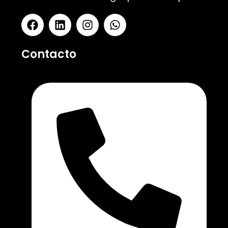
Contacto