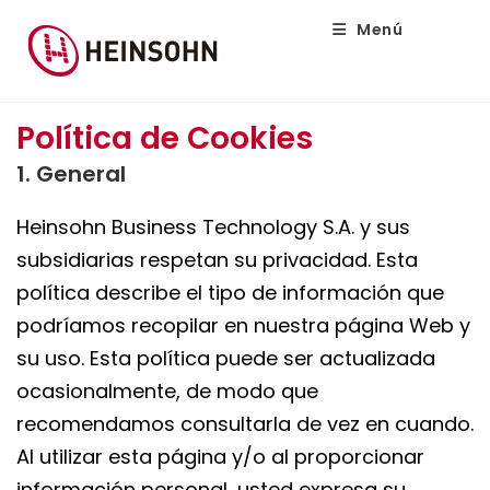
Menú
Política de Cookies
1. General
Heinsohn Business Technology S.A. y sus
subsidiarias respetan su privacidad. Esta
política describe el tipo de información que
podríamos recopilar en nuestra página Web y
su uso. Esta política puede ser actualizada
ocasionalmente, de modo que
recomendamos consultarla de vez en cuando.
Al utilizar esta página y/o al proporcionar
información personal, usted expresa su