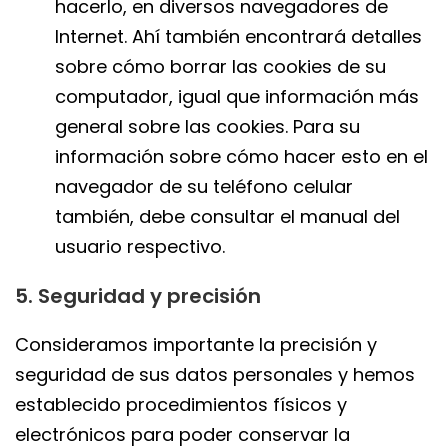
hacerlo, en diversos navegadores de
Internet. Ahí también encontrará detalles
sobre cómo borrar las cookies de su
computador, igual que información más
general sobre las cookies. Para su
información sobre cómo hacer esto en el
navegador de su teléfono celular
también, debe consultar el manual del
usuario respectivo.
5. Seguridad y precisión
Consideramos importante la precisión y
seguridad de sus datos personales y hemos
establecido procedimientos físicos y
electrónicos para poder conservar la