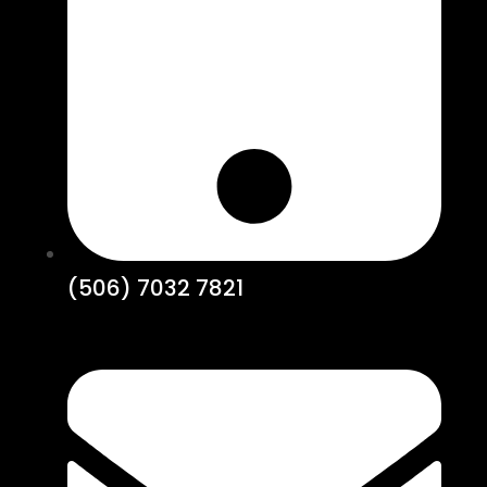
(506) 7032 7821