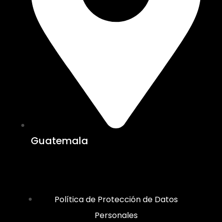
Guatemala
Política de Protección de Datos
Personales