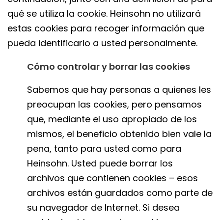
qué se utiliza la cookie. Heinsohn no utilizará
estas cookies para recoger información que
pueda identificarlo a usted personalmente.
Cómo controlar y borrar las cookies
Sabemos que hay personas a quienes les
preocupan las cookies, pero pensamos
que, mediante el uso apropiado de los
mismos, el beneficio obtenido bien vale la
pena, tanto para usted como para
Heinsohn. Usted puede borrar los
archivos que contienen cookies – esos
archivos están guardados como parte de
su navegador de Internet. Si desea