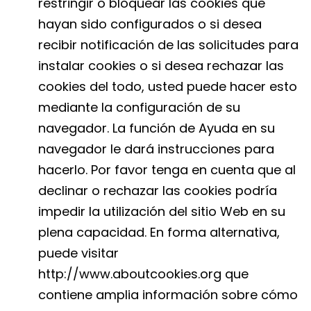
restringir o bloquear las cookies que
hayan sido configurados o si desea
recibir notificación de las solicitudes para
instalar cookies o si desea rechazar las
cookies del todo, usted puede hacer esto
mediante la configuración de su
navegador. La función de Ayuda en su
navegador le dará instrucciones para
hacerlo. Por favor tenga en cuenta que al
declinar o rechazar las cookies podría
impedir la utilización del sitio Web en su
plena capacidad. En forma alternativa,
puede visitar
http://www.aboutcookies.org que
contiene amplia información sobre cómo