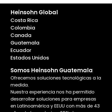
Heinsohn Global
Costa Rica
Colombia
Canada
Guatemala
Ecuador
Estados Unidos
Somos Heinsohn Guatemala
Ofrecemos soluciones tecnológicas a la
medida.
Nuestra experiencia nos ha permitido
desarrollar soluciones para empresas
en Latinoamérica y EEUU con más de 43