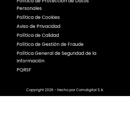
Política de Protección de Datos
Personales
Política de Cookies
Aviso de Privacidad
Política de Calidad
Política de Gestión de Fraude
Política General de Seguridad de la
Información
PQRSF
Copyright 2026 - Hecho por
Comdigital S.A.