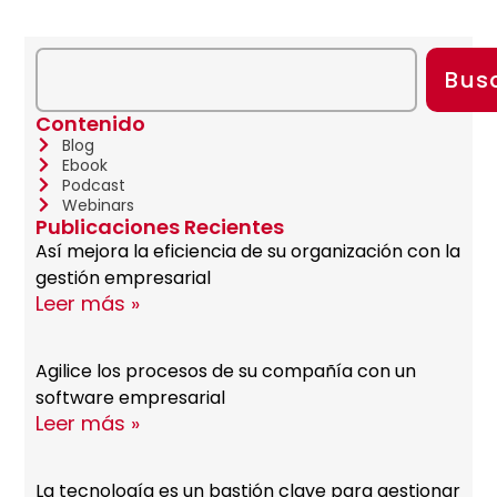
Bus
Contenido
Blog
Ebook
Podcast
Webinars
Publicaciones Recientes
Así mejora la eficiencia de su organización con la
gestión empresarial
Leer más »
Agilice los procesos de su compañía con un
software empresarial
Leer más »
La tecnología es un bastión clave para gestionar