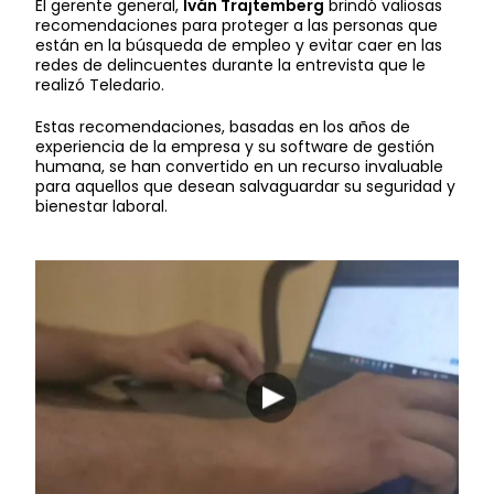
El gerente general,
Iván Trajtemberg
brindó valiosas
recomendaciones para proteger a las personas que
están en la búsqueda de empleo y evitar caer en las
redes de delincuentes durante la entrevista que le
realizó Teledario.
Estas recomendaciones, basadas en los años de
experiencia de la empresa y su software de gestión
humana, se han convertido en un recurso invaluable
para aquellos que desean salvaguardar su seguridad y
bienestar laboral.