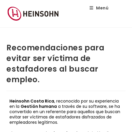
Menú
Recomendaciones para
evitar ser víctima de
estafadores al buscar
empleo.
Heinsohn Costa Rica
, reconocido por su experiencia
en la
Gestión humana
a través de su software, se ha
convertido en un referente para aquellos que buscan
evitar ser víctimas de estafadores disfrazados de
empleadores legítimos.