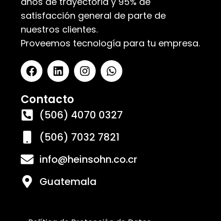
años de trayectoria y 95% de
satisfacción general de parte de
nuestros clientes.
Proveemos tecnología para tu empresa.
Contacto
(506) 4070 0327
(506) 7032 7821
info@heinsohn.co.cr
Guatemala