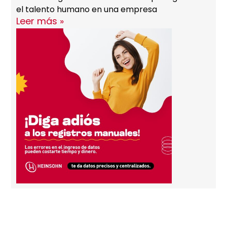
el talento humano en una empresa
Leer más »