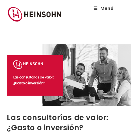
Menú
Las consultorías de valor:
¿Gasto o inversión?