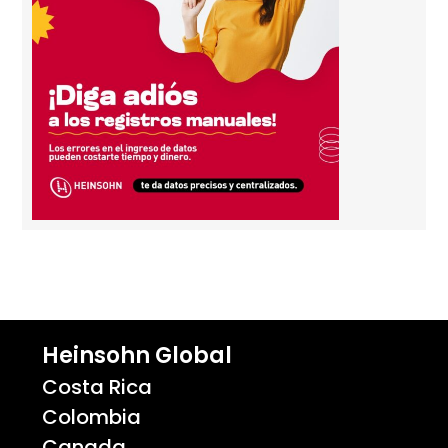
Heinsohn Global
Costa Rica
Colombia
Canada