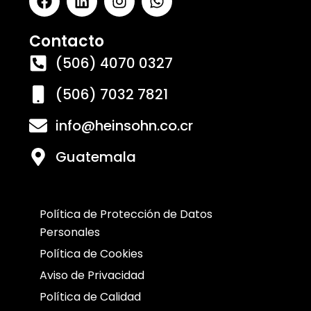
Contacto
(506) 4070 0327
(506) 7032 7821
info@heinsohn.co.cr
Guatemala
Política de Protección de Datos
Personales
Política de Cookies
Aviso de Privacidad
Política de Calidad