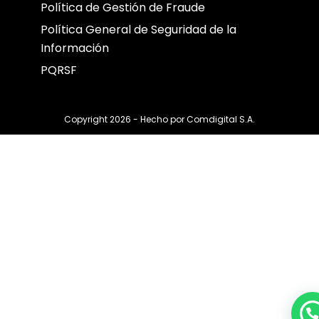
Política de Gestión de Fraude
Política General de Seguridad de la
Información
PQRSF
Copyright 2026 - Hecho por
Comdigital S.A.