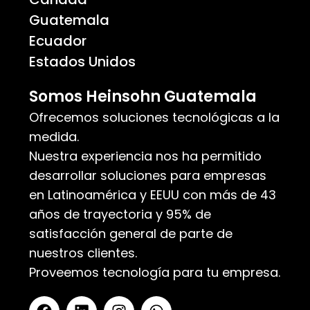
Guatemala
Ecuador
Estados Unidos
Somos Heinsohn Guatemala
Ofrecemos soluciones tecnológicas a la
medida.
Nuestra experiencia nos ha permitido
desarrollar soluciones para empresas
en Latinoamérica y EEUU con más de 43
años de trayectoria y 95% de
satisfacción general de parte de
nuestros clientes.
Proveemos tecnología para tu empresa.