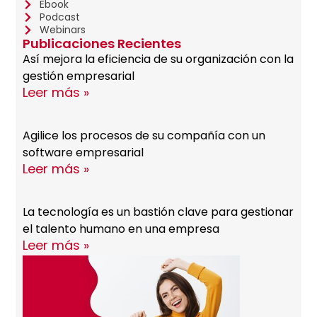
Ebook
Podcast
Webinars
Publicaciones Recientes
Así mejora la eficiencia de su organización con la
gestión empresarial
Leer más »
Agilice los procesos de su compañía con un
software empresarial
Leer más »
La tecnología es un bastión clave para gestionar
el talento humano en una empresa
Leer más »