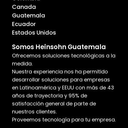
Canada
Guatemala
Ecuador
Estados Unidos
Somos Heinsohn Guatemala
Ofrecemos soluciones tecnológicas a la
medida.
Nuestra experiencia nos ha permitido
desarrollar soluciones para empresas
en Latinoamérica y EEUU con más de 43
años de trayectoria y 95% de
satisfacción general de parte de
nuestros clientes.
Proveemos tecnología para tu empresa.