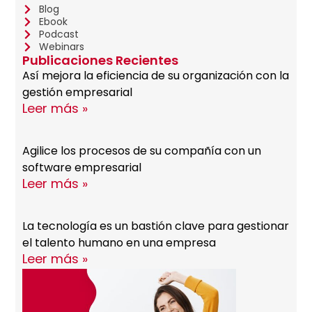
Blog
Ebook
Podcast
Webinars
Publicaciones Recientes
Así mejora la eficiencia de su organización con la
gestión empresarial
Leer más »
Agilice los procesos de su compañía con un
software empresarial
Leer más »
La tecnología es un bastión clave para gestionar
el talento humano en una empresa
Leer más »