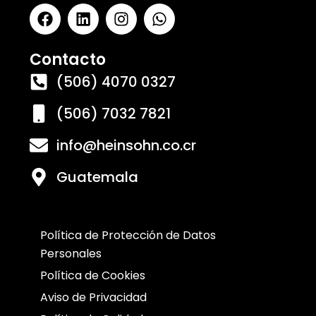
Contacto
(506) 4070 0327
(506) 7032 7821
info@heinsohn.co.cr
Guatemala
Política de Protección de Datos
Personales
Política de Cookies
Aviso de Privacidad