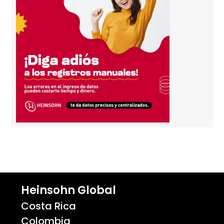
Heinsohn Global
Costa Rica
Colombia