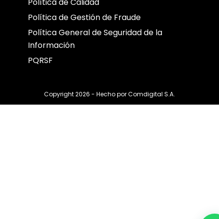
Política de Calidad
Política de Gestión de Fraude
Política General de Seguridad de la
Información
PQRSF
Copyright 2026 - Hecho por
Comdigital S.A.