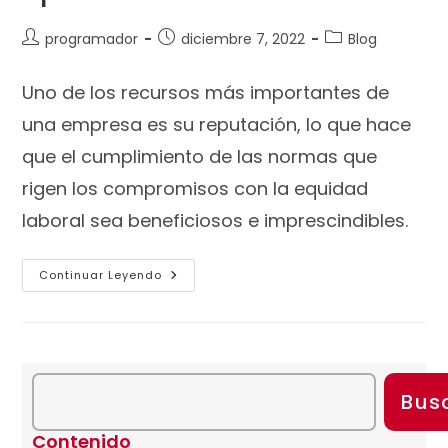
programador
diciembre 7, 2022
Blog
Uno de los recursos más importantes de
una empresa es su reputación, lo que hace
que el cumplimiento de las normas que
rigen los compromisos con la equidad
laboral sea beneficiosos e imprescindibles.
Continuar Leyendo
Bus
Contenido