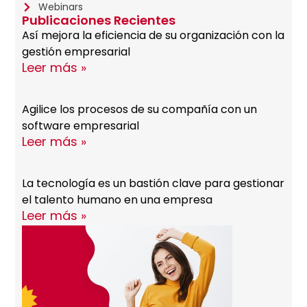
Webinars
Publicaciones Recientes
Así mejora la eficiencia de su organización con la
gestión empresarial
Leer más »
Agilice los procesos de su compañía con un
software empresarial
Leer más »
La tecnología es un bastión clave para gestionar
el talento humano en una empresa
Leer más »