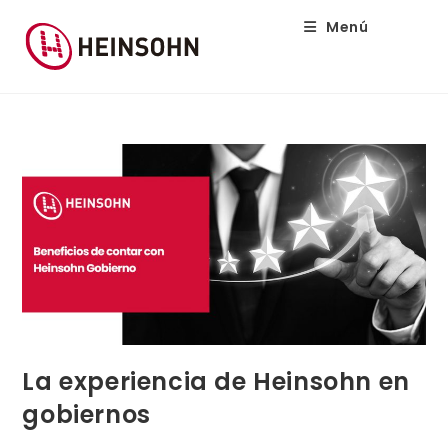
Menú
La experiencia de Heinsohn en
gobiernos