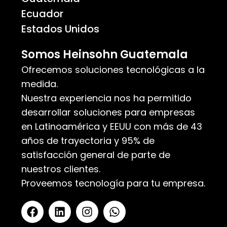
Ecuador
Estados Unidos
Somos Heinsohn Guatemala
Ofrecemos soluciones tecnológicas a la
medida.
Nuestra experiencia nos ha permitido
desarrollar soluciones para empresas
en Latinoamérica y EEUU con más de 43
años de trayectoria y 95% de
satisfacción general de parte de
nuestros clientes.
Proveemos tecnología para tu empresa.