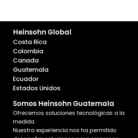
Heinsohn Global
Costa Rica
Colombia
Canada
Guatemala
Ecuador
Estados Unidos
Somos Heinsohn Guatemala
Ofrecemos soluciones tecnológicas a la
medida.
Nuestra experiencia nos ha permitido