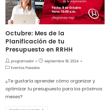
Octubre: Mes de la
Planificación de tu
Presupuesto en RRHH
programador
septiembre 18, 2024
Eventos Pasados
¿Te gustaría aprender cómo organizar y
optimizar tu presupuesto para los próximos
meses?
Continuar Leyendo