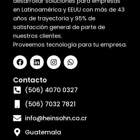
desarrollar soluciones para empresas
en Latinoamérica y EEUU con más de 43
años de trayectoria y 95% de
satisfacción general de parte de
nuestros clientes.
Proveemos tecnología para tu empresa.
Contacto
(506) 4070 0327
(506) 7032 7821
info@heinsohn.co.cr
Guatemala