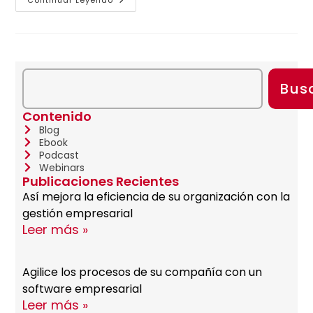
Bus
Contenido
Blog
Ebook
Podcast
Webinars
Publicaciones Recientes
Así mejora la eficiencia de su organización con la
gestión empresarial
Leer más »
Agilice los procesos de su compañía con un
software empresarial
Leer más »