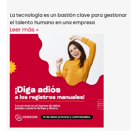
La tecnología es un bastión clave para gestionar
el talento humano en una empresa
Leer más »