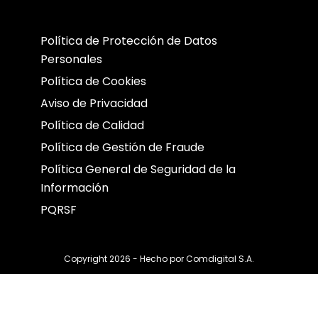
Política de Protección de Datos
Personales
Política de Cookies
Aviso de Privacidad
Política de Calidad
Política de Gestión de Fraude
Política General de Seguridad de la
Información
PQRSF
Copyright 2026 - Hecho por
Comdigital S.A.