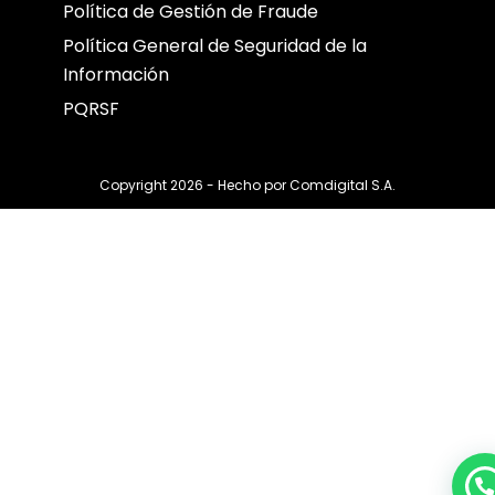
Política de Gestión de Fraude
Política General de Seguridad de la
Información
PQRSF
Copyright 2026 - Hecho por
Comdigital S.A.