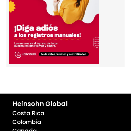
Heinsohn Global
Costa Rica
Colombia
Canada