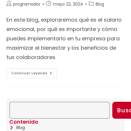
programador
mayo 22, 2024
Blog
En este blog, exploraremos qué es el salario
emocional, por qué es importante y cómo
puedes implementarlo en tu empresa para
maximizar el bienestar y los beneficios de
tus colaboradores.
Continuar Leyendo
Bus
Contenido
Blog