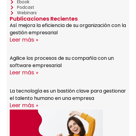
Ebook
Podcast
Webinars
Publicaciones Recientes
Así mejora la eficiencia de su organización con la
gestión empresarial
Leer más »
Agilice los procesos de su compañía con un
software empresarial
Leer más »
La tecnología es un bastión clave para gestionar
el talento humano en una empresa
Leer más »