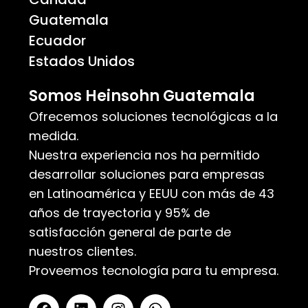
Guatemala
Ecuador
Estados Unidos
Somos Heinsohn Guatemala
Ofrecemos soluciones tecnológicas a la
medida.
Nuestra experiencia nos ha permitido
desarrollar soluciones para empresas
en Latinoamérica y EEUU con más de 43
años de trayectoria y 95% de
satisfacción general de parte de
nuestros clientes.
Proveemos tecnología para tu empresa.