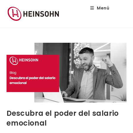
Menú
Descubra el poder del salario
emocional