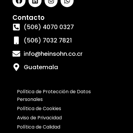
Contacto
(506) 4070 0327
(506) 7032 7821
info@heinsohn.co.cr
Guatemala
Política de Protección de Datos
Personales
Política de Cookies
Aviso de Privacidad
Política de Calidad