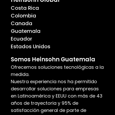
Costa Rica
Colombia
Canada
Guatemala
Ecuador
Estados Unidos
Somos Heinsohn Guatemala
Ofrecemos soluciones tecnológicas a la
medida.
Nuestra experiencia nos ha permitido
desarrollar soluciones para empresas
en Latinoamérica y EEUU con más de 43
años de trayectoria y 95% de
satisfacción general de parte de