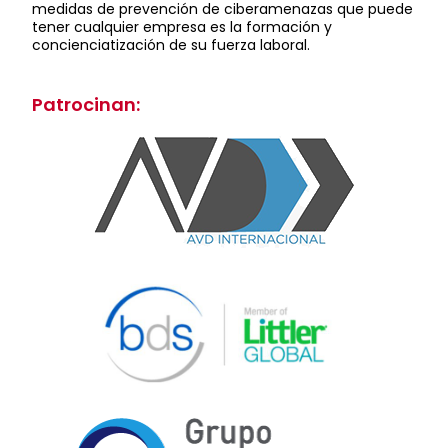
medidas de prevención de ciberamenazas que puede
tener cualquier empresa es la formación y
concienciatización de su fuerza laboral.
Patrocinan: