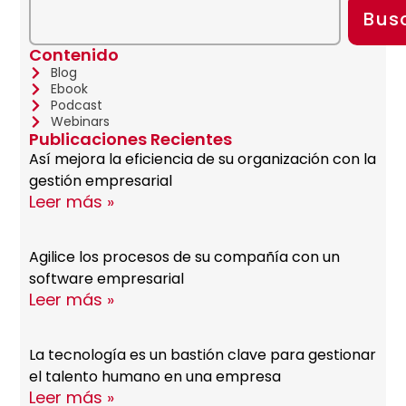
Bus
Contenido
Blog
Ebook
Podcast
Webinars
Publicaciones Recientes
Así mejora la eficiencia de su organización con la
gestión empresarial
Leer más »
Agilice los procesos de su compañía con un
software empresarial
Leer más »
La tecnología es un bastión clave para gestionar
el talento humano en una empresa
Leer más »