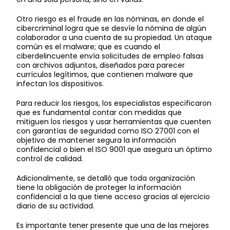
Otro riesgo es el fraude en las nóminas, en donde el
cibercriminal logra que se desvíe la nómina de algún
colaborador a una cuenta de su propiedad. Un ataque
común es el malware; que es cuando el
ciberdelincuente envía solicitudes de empleo falsas
con archivos adjuntos, diseñados para parecer
currículos legítimos, que contienen malware que
infectan los dispositivos.
Para reducir los riesgos, los especialistas especificaron
que es fundamental contar con medidas que
mitiguen los riesgos y usar herramientas que cuenten
con garantías de seguridad como ISO 27001 con el
objetivo de mantener segura la información
confidencial o bien el ISO 9001 que asegura un óptimo
control de calidad.
Adicionalmente, se detalló que toda organización
tiene la obligación de proteger la información
confidencial a la que tiene acceso gracias al ejercicio
diario de su actividad.
Es importante tener presente que una de las mejores