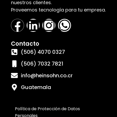
nuestros clientes.
Proveemos tecnología para tu empresa.
Contacto
(506) 4070 0327
(506) 7032 7821
info@heinsohn.co.cr
Guatemala
Política de Protección de Datos
Personales