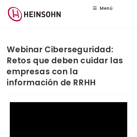
Menú
Webinar Ciberseguridad:
Retos que deben cuidar las
empresas con la
información de RRHH