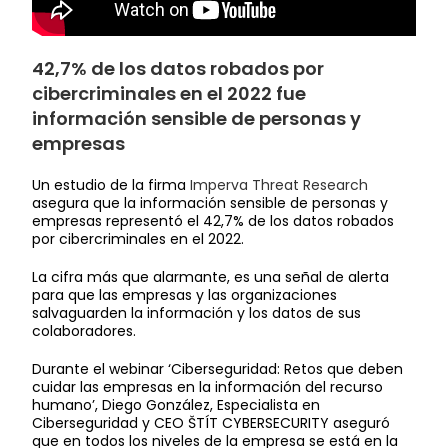
42,7% de los datos robados por
cibercriminales en el 2022 fue
información sensible de personas y
empresas
Un estudio de la firma
Imperva Threat Research
asegura que la información sensible de personas y
empresas representó el 42,7% de los datos robados
por cibercriminales en el 2022.
La cifra más que alarmante, es una señal de alerta
para que las empresas y las organizaciones
salvaguarden la información y los datos de sus
colaboradores.
Durante el webinar ‘Ciberseguridad: Retos que deben
cuidar las empresas en la información del recurso
humano’, Diego González, Especialista en
Ciberseguridad y CEO ŠTÍT CYBERSECURITY aseguró
que en todos los niveles de la empresa se está en la