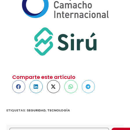
Comparte este artículo
ETIQUETAS
:
SEGURIDAD
,
TECNOLOGÍA