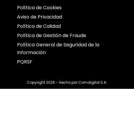
Política de Cookies
Aviso de Privacidad
Política de Calidad
Política de Gestión de Fraude
Política General de Seguridad de la
Información
PQRSF
Copyright 2026 - Hecho por
Comdigital S.A.