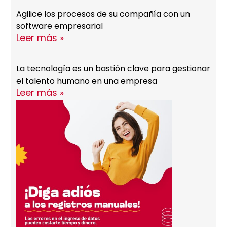
Agilice los procesos de su compañía con un
software empresarial
Leer más »
La tecnología es un bastión clave para gestionar
el talento humano en una empresa
Leer más »