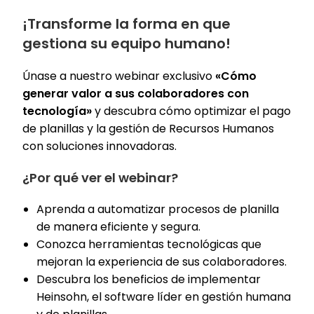
¡Transforme la forma en que
gestiona su equipo humano!
Únase a nuestro webinar exclusivo
«Cómo
generar valor a sus colaboradores con
tecnología»
y descubra cómo optimizar el pago
de planillas y la gestión de Recursos Humanos
con soluciones innovadoras.
¿Por qué ver el webinar?
Aprenda a automatizar procesos de planilla
de manera eficiente y segura.
Conozca herramientas tecnológicas que
mejoran la experiencia de sus colaboradores.
Descubra los beneficios de implementar
Heinsohn, el software líder en gestión humana