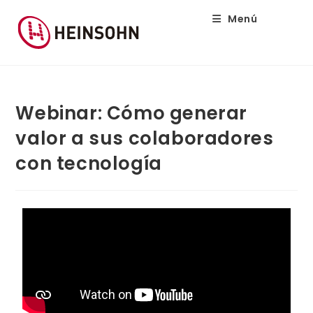
Menú
Webinar: Cómo generar
valor a sus colaboradores
con tecnología