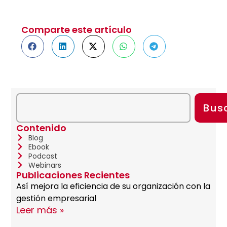
Comparte este artículo
Bus
Contenido
Blog
Ebook
Podcast
Webinars
Publicaciones Recientes
Así mejora la eficiencia de su organización con la
gestión empresarial
Leer más »