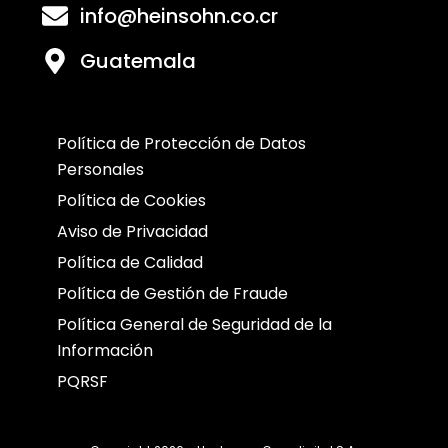
info@heinsohn.co.cr
Guatemala
Política de Protección de Datos
Personales
Política de Cookies
Aviso de Privacidad
Política de Calidad
Política de Gestión de Fraude
Política General de Seguridad de la
Información
PQRSF