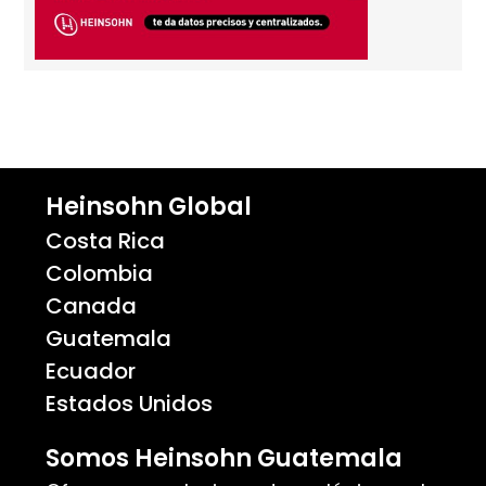
Heinsohn Global
Costa Rica
Colombia
Canada
Guatemala
Ecuador
Estados Unidos
Somos Heinsohn Guatemala