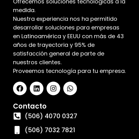
Ofrecemos soluciones tecnológicas a la
medida.
Nuestra experiencia nos ha permitido
desarrollar soluciones para empresas
en Latinoamérica y EEUU con más de 43
años de trayectoria y 95% de
satisfacción general de parte de
nuestros clientes.
Proveemos tecnología para tu empresa.
Contacto
(506) 4070 0327
(506) 7032 7821