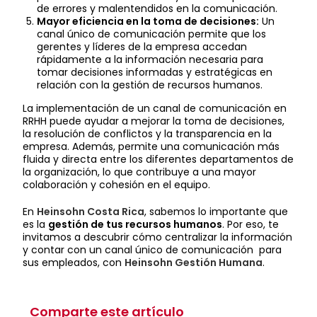
de errores y malentendidos en la comunicación.
Mayor eficiencia en la toma de decisiones:
Un
canal único de comunicación permite que los
gerentes y líderes de la empresa accedan
rápidamente a la información necesaria para
tomar decisiones informadas y estratégicas en
relación con la gestión de recursos humanos.
La implementación de un canal de comunicación en
RRHH puede ayudar a mejorar la toma de decisiones,
la resolución de conflictos y la transparencia en la
empresa. Además, permite una comunicación más
fluida y directa entre los diferentes departamentos de
la organización, lo que contribuye a una mayor
colaboración y cohesión en el equipo.
En
Heinsohn Costa Rica
, sabemos lo importante que
es la
gestión de tus recursos humanos
. Por eso, te
invitamos a descubrir cómo centralizar la información
y contar con un canal único de comunicación para
sus empleados, con
Heinsohn Gestión Humana
.
Comparte este artículo