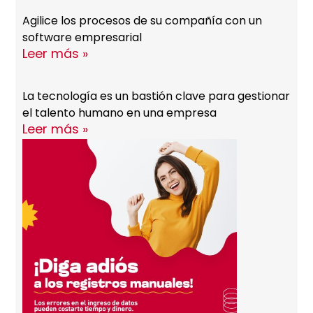
Agilice los procesos de su compañía con un
software empresarial
Leer más »
La tecnología es un bastión clave para gestionar
el talento humano en una empresa
Leer más »