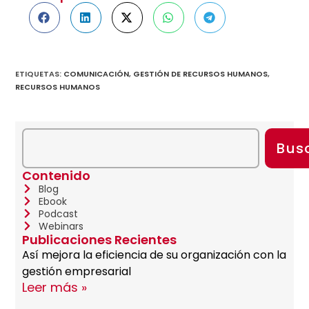
ETIQUETAS
:
COMUNICACIÓN
,
GESTIÓN DE RECURSOS HUMANOS
,
RECURSOS HUMANOS
Bus
Contenido
Blog
Ebook
Podcast
Webinars
Publicaciones Recientes
Así mejora la eficiencia de su organización con la
gestión empresarial
Leer más »