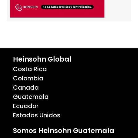
Heinsohn Global
Costa Rica
Colombia
Canada
Guatemala
Ecuador
Estados Unidos
Somos Heinsohn Guatemala