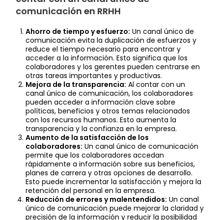
comunicación en RRHH
Ahorro de tiempo y esfuerzo:
Un canal único de
comunicación evita la duplicación de esfuerzos y
reduce el tiempo necesario para encontrar y
acceder a la información. Esto significa que los
colaboradores y los gerentes pueden centrarse en
otras tareas importantes y productivas.
Mejora de la transparencia:
Al contar con un
canal único de comunicación, los colaboradores
pueden acceder a información clave sobre
políticas, beneficios y otros temas relacionados
con los recursos humanos. Esto aumenta la
transparencia y la confianza en la empresa.
Aumento de la satisfacción de los
colaboradores:
Un canal único de comunicación
permite que los colaboradores accedan
rápidamente a información sobre sus beneficios,
planes de carrera y otras opciones de desarrollo.
Esto puede incrementar la satisfacción y mejora la
retención del personal en la empresa.
Reducción de errores y malentendidos:
Un canal
único de comunicación puede mejorar la claridad y
precisión de la información y reducir la posibilidad