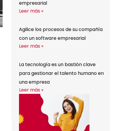
empresarial
Leer más »
Agilice los procesos de su compañía
con un software empresarial
Leer más »
La tecnología es un bastión clave
para gestionar el talento humano en
una empresa
Leer más »