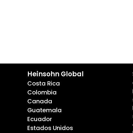
Heinsohn Global
Costa Rica
Colombia
Canada
Guatemala
Ecuador
Estados Unidos