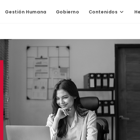
Gestión Humana
Gobierno
Contenidos
H