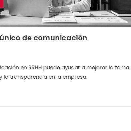
l único de comunicación
icación en RRHH puede ayudar a mejorar la toma
 y la transparencia en la empresa.