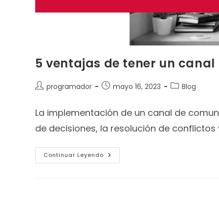
5 ventajas de tener un cana
programador
mayo 16, 2023
Blog
La implementación de un canal de comun
de decisiones, la resolución de conflictos
Continuar Leyendo