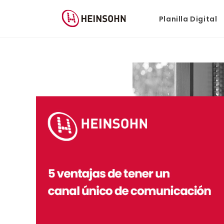
Planilla Digital