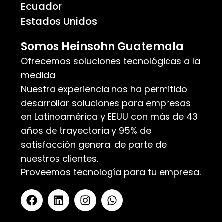
Ecuador
Estados Unidos
Somos Heinsohn Guatemala
Ofrecemos soluciones tecnológicas a la
medida.
Nuestra experiencia nos ha permitido
desarrollar soluciones para empresas
en Latinoamérica y EEUU con más de 43
años de trayectoria y 95% de
satisfacción general de parte de
nuestros clientes.
Proveemos tecnología para tu empresa.