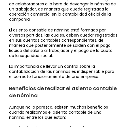
de colaboradores a la hora de devengar la nómina de
un trabajador, de manera que quede registrada la
operación comercial en la contabilidad oficial de la
compañía.
El asiento contable de nómina está formado por
diversas partidas, las cuales, deben quedar registradas
en sus cuentas contables correspondientes, de
manera que posteriormente se salden con el pago
líquido del salario al trabajador y el pago de la cuota
de la seguridad social.
La importancia de llevar un control sobre la
contabilización de las nóminas es indispensable para
el correcto funcionamiento de una empresa.
Beneficios de realizar el asiento contable
de nómina
Aunque no lo parezca, existen muchos beneficios
cuando realizamos el asiento contable de una
nómina, entre los que están: