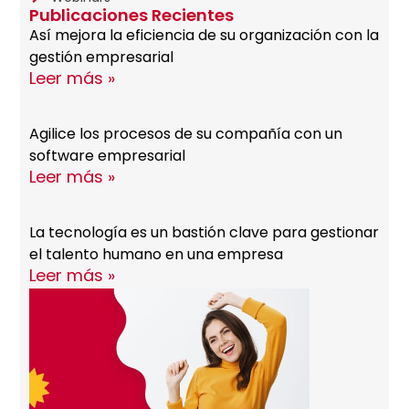
Publicaciones Recientes
Así mejora la eficiencia de su organización con la
gestión empresarial
Leer más »
Agilice los procesos de su compañía con un
software empresarial
Leer más »
La tecnología es un bastión clave para gestionar
el talento humano en una empresa
Leer más »