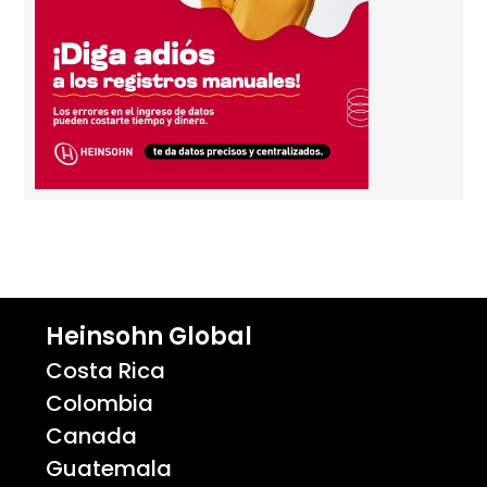
Heinsohn Global
Costa Rica
Colombia
Canada
Guatemala