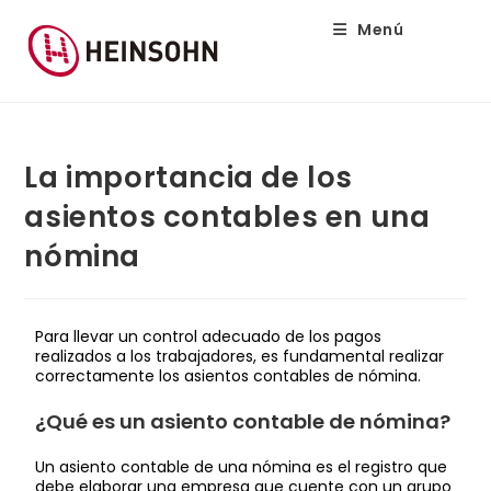
Menú
La importancia de los
asientos contables en una
nómina
Para llevar un control adecuado de los pagos
realizados a los trabajadores, es fundamental realizar
correctamente los asientos contables de nómina.
¿Qué es un asiento contable de nómina?
Un asiento contable de una nómina es el registro que
debe elaborar una empresa que cuente con un grupo