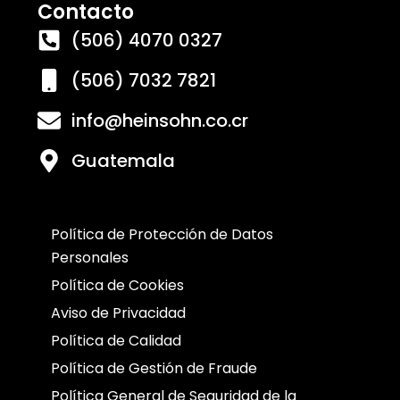
Contacto
(506) 4070 0327
(506) 7032 7821
info@heinsohn.co.cr
Guatemala
Política de Protección de Datos
Personales
Política de Cookies
Aviso de Privacidad
Política de Calidad
Política de Gestión de Fraude
Política General de Seguridad de la