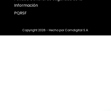
Información
PQRSF
Copyright 2026 - Hecho por
Comdigital S.A.