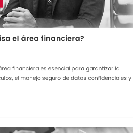
isa el área financiera?
 área financiera es esencial para garantizar la
lculos, el manejo seguro de datos confidenciales y