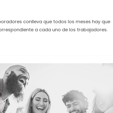
boradores conlleva que todos los meses hay que
correspondiente a cada uno de los trabajadores.