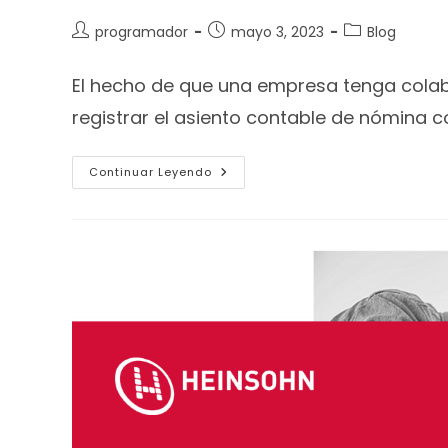
programador
mayo 3, 2023
Blog
El hecho de que una empresa tenga cola
registrar el asiento contable de nómina 
Continuar Leyendo