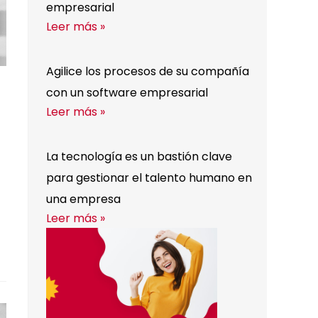
empresarial
Leer más »
Agilice los procesos de su compañía
con un software empresarial
Leer más »
La tecnología es un bastión clave
para gestionar el talento humano en
una empresa
Leer más »