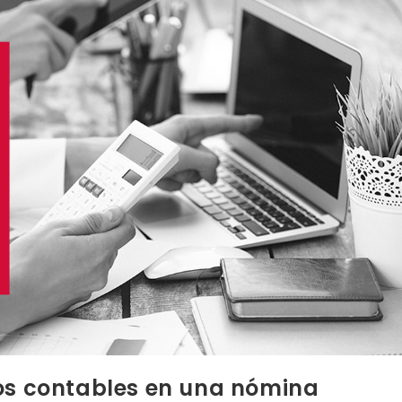
tos contables en una nómina