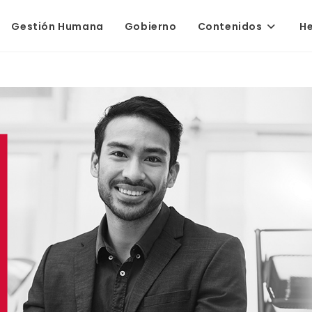
Gestión Humana
Gobierno
Contenidos
H