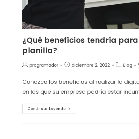
¿Qué beneficios tendría para 
planilla?
programador
diciembre 2, 2022
Blog
Conozca los beneficios al realizar la digit
en los que su empresa podría estar incurr
Continuar Leyendo