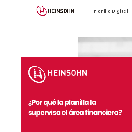
Planilla Digital