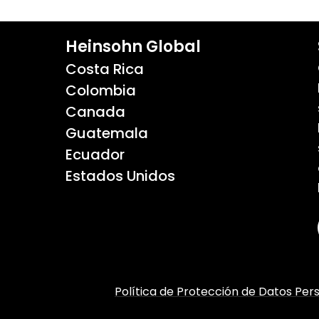
Heinsohn Global
Costa Rica
Colombia
Canada
Guatemala
Ecuador
Estados Unidos
Política de Protección de Datos Per