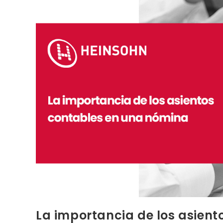
La importancia de los asien