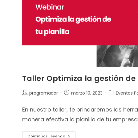
Taller Optimiza la gestión de 
programador
marzo 10, 2023
Eventos P
En nuestro taller, te brindaremos las he
manera efectiva la planilla de tu empresa
Continuar Leyendo