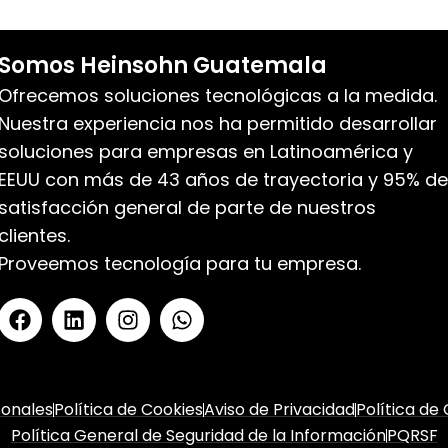
Somos Heinsohn Guatemala
Ofrecemos soluciones tecnológicas a la medida.
Nuestra experiencia nos ha permitido desarrollar
soluciones para empresas en Latinoamérica y
EEUU con más de 43 años de trayectoria y 95% de
satisfacción general de parte de nuestros
clientes.
Proveemos tecnología para tu empresa.
sonales
Política de Cookies
Aviso de Privacidad
Política de
Política General de Seguridad de la Información
PQRSF