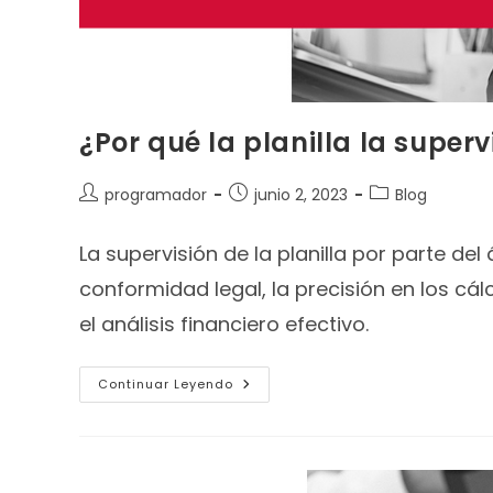
¿Por qué la planilla la superv
programador
junio 2, 2023
Blog
La supervisión de la planilla por parte del
conformidad legal, la precisión en los cá
el análisis financiero efectivo.
Continuar Leyendo