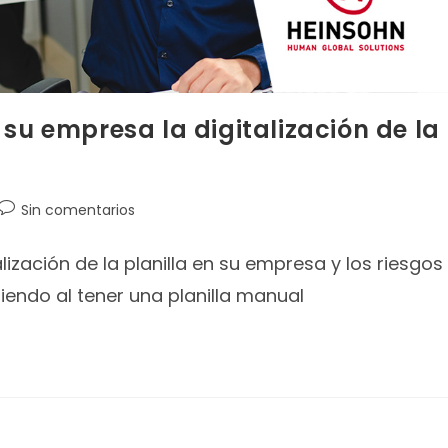
su empresa la digitalización de la
Sin comentarios
alización de la planilla en su empresa y los riesgos
iendo al tener una planilla manual